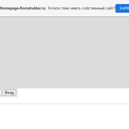
Homepage-Konstruktor.ru
. Хотите тоже иметь собственный сайт?
ЗАР