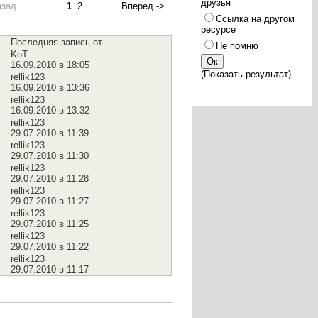
друзья
азад
1
2
Вперед ->
Ссылка на другом
ресурсе
Последняя запись от
Не помню
KoT
16.09.2010 в 18:05
(
Показать результат
)
rellik123
16.09.2010 в 13:36
rellik123
16.09.2010 в 13:32
rellik123
29.07.2010 в 11:39
rellik123
29.07.2010 в 11:30
rellik123
29.07.2010 в 11:28
rellik123
29.07.2010 в 11:27
rellik123
29.07.2010 в 11:25
rellik123
29.07.2010 в 11:22
rellik123
29.07.2010 в 11:17