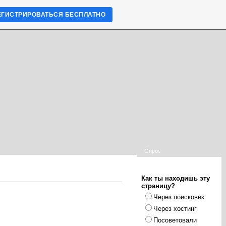
ЕГИСТРИРОВАТЬСЯ БЕСПЛАТНО
Опрос
Как ты находишь эту
страницу?
Через поисковик
Через хостинг
Посоветовали